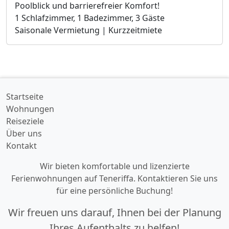
Poolblick und barrierefreier Komfort!
1 Schlafzimmer, 1 Badezimmer, 3 Gäste
Saisonale Vermietung | Kurzzeitmiete
Startseite
Wohnungen
Reiseziele
Über uns
Kontakt
Wir bieten komfortable und lizenzierte
Ferienwohnungen auf Teneriffa. Kontaktieren Sie uns
für eine persönliche Buchung!
Wir freuen uns darauf, Ihnen bei der Planung
Ihres Aufenthalts zu helfen!