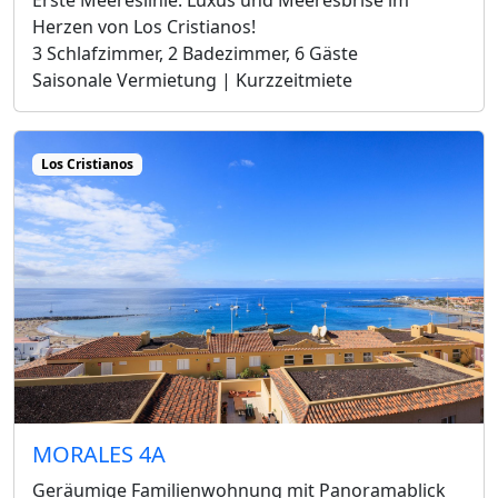
Herzen von Los Cristianos!
3 Schlafzimmer, 2 Badezimmer, 6 Gäste
Saisonale Vermietung | Kurzzeitmiete
Los Cristianos
MORALES 4A
Geräumige Familienwohnung mit Panoramablick