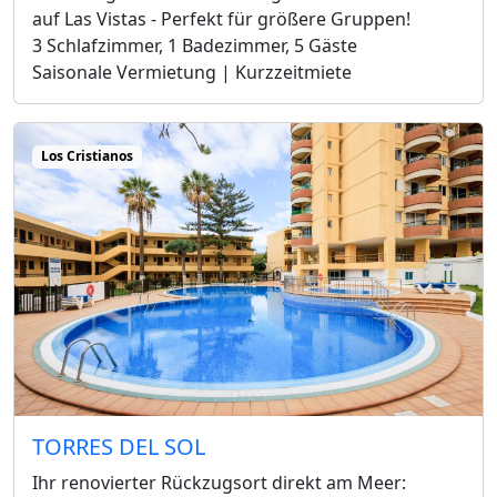
auf Las Vistas - Perfekt für größere Gruppen!
3 Schlafzimmer, 1 Badezimmer, 5 Gäste
Saisonale Vermietung | Kurzzeitmiete
Los Cristianos
TORRES DEL SOL
Ihr renovierter Rückzugsort direkt am Meer: