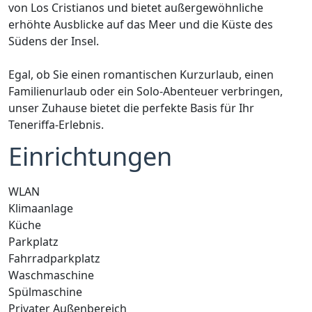
von Los Cristianos und bietet außergewöhnliche
erhöhte Ausblicke auf das Meer und die Küste des
Südens der Insel.
Egal, ob Sie einen romantischen Kurzurlaub, einen
Familienurlaub oder ein Solo-Abenteuer verbringen,
unser Zuhause bietet die perfekte Basis für Ihr
Teneriffa-Erlebnis.
Einrichtungen
WLAN
Klimaanlage
Küche
Parkplatz
Fahrradparkplatz
Waschmaschine
Spülmaschine
Privater Außenbereich