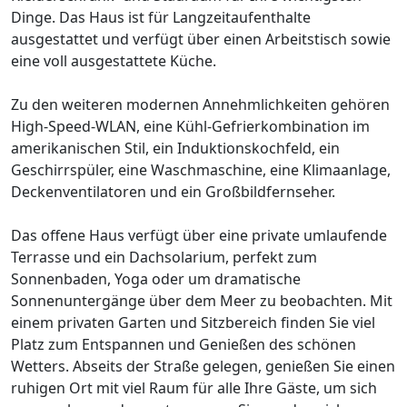
Dinge. Das Haus ist für Langzeitaufenthalte
ausgestattet und verfügt über einen Arbeitstisch sowie
eine voll ausgestattete Küche.
Zu den weiteren modernen Annehmlichkeiten gehören
High-Speed-WLAN, eine Kühl-Gefrierkombination im
amerikanischen Stil, ein Induktionskochfeld, ein
Geschirrspüler, eine Waschmaschine, eine Klimaanlage,
Deckenventilatoren und ein Großbildfernseher.
Das offene Haus verfügt über eine private umlaufende
Terrasse und ein Dachsolarium, perfekt zum
Sonnenbaden, Yoga oder um dramatische
Sonnenuntergänge über dem Meer zu beobachten. Mit
einem privaten Garten und Sitzbereich finden Sie viel
Platz zum Entspannen und Genießen des schönen
Wetters. Abseits der Straße gelegen, genießen Sie einen
ruhigen Ort mit viel Raum für alle Ihre Gäste, um sich