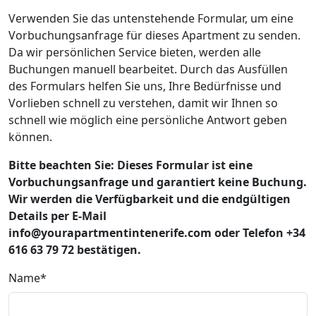
Verwenden Sie das untenstehende Formular, um eine
Vorbuchungsanfrage für dieses Apartment zu senden.
Da wir persönlichen Service bieten, werden alle
Buchungen manuell bearbeitet. Durch das Ausfüllen
des Formulars helfen Sie uns, Ihre Bedürfnisse und
Vorlieben schnell zu verstehen, damit wir Ihnen so
schnell wie möglich eine persönliche Antwort geben
können.
Bitte beachten Sie: Dieses Formular ist eine
Vorbuchungsanfrage und garantiert keine Buchung.
Wir werden die Verfügbarkeit und die endgültigen
Details per E-Mail
info@yourapartmentintenerife.com oder Telefon +34
616 63 79 72 bestätigen.
Name*