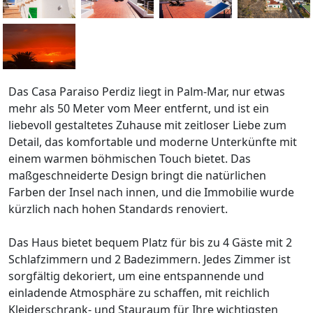
Das Casa Paraiso Perdiz liegt in Palm-Mar, nur etwas
mehr als 50 Meter vom Meer entfernt, und ist ein
liebevoll gestaltetes Zuhause mit zeitloser Liebe zum
Detail, das komfortable und moderne Unterkünfte mit
einem warmen böhmischen Touch bietet. Das
maßgeschneiderte Design bringt die natürlichen
Farben der Insel nach innen, und die Immobilie wurde
kürzlich nach hohen Standards renoviert.
Das Haus bietet bequem Platz für bis zu 4 Gäste mit 2
Schlafzimmern und 2 Badezimmern. Jedes Zimmer ist
sorgfältig dekoriert, um eine entspannende und
einladende Atmosphäre zu schaffen, mit reichlich
Kleiderschrank- und Stauraum für Ihre wichtigsten