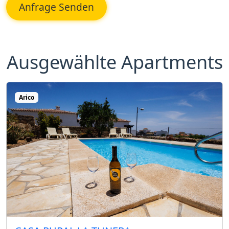
Anfrage Senden
Ausgewählte Apartments
Arico