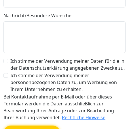
Nachricht/Besondere Wünsche
Ich stimme der Verwendung meiner Daten für die in
der Datenschutzerklärung angegebenen Zwecke zu.
Ich stimme der Verwendung meiner
personenbezogenen Daten zu, um Werbung von
Ihrem Unternehmen zu erhalten.
Bei Kontaktaufnahme per E-Mail oder über dieses
Formular werden die Daten ausschließlich zur
Beantwortung Ihrer Anfrage oder zur Bearbeitung
Ihrer Buchung verwendet.
Rechtliche Hinweise