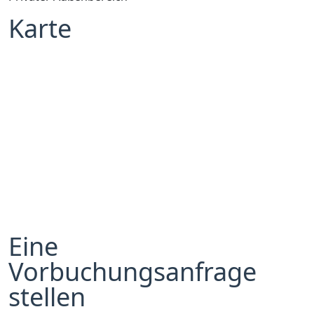
Karte
Eine
Vorbuchungsanfrage
stellen