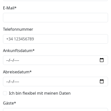
E-Mail*
Telefonnummer
Ankunftsdatum*
Abreisedatum*
Ich bin flexibel mit meinen Daten
Gäste*