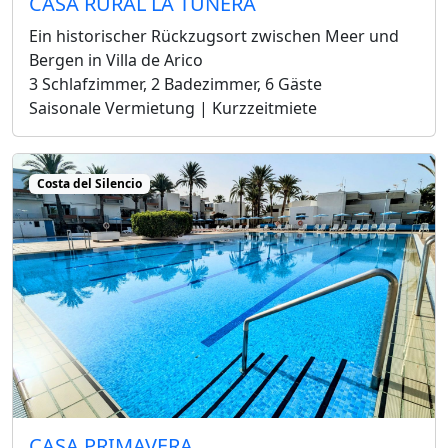
CASA RURAL LA TUNERA
Ein historischer Rückzugsort zwischen Meer und
Bergen in Villa de Arico
3 Schlafzimmer, 2 Badezimmer, 6 Gäste
Saisonale Vermietung | Kurzzeitmiete
Costa del Silencio
CASA PRIMAVERA