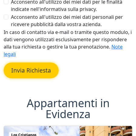
Acconsento all'utilizzo dei miei dati per le finalità
indicate nell'informativa sulla privacy.
Acconsento all'utilizzo dei miei dati personali per
ricevere pubblicità dalla vostra azienda.
In caso di contatto via e-mail o tramite questo modulo, i
dati vengono utilizzati esclusivamente per rispondere
alla tua richiesta o gestire la tua prenotazione.
Note
legali
Invia Richiesta
Appartamenti in
Evidenza
Los Cristianos