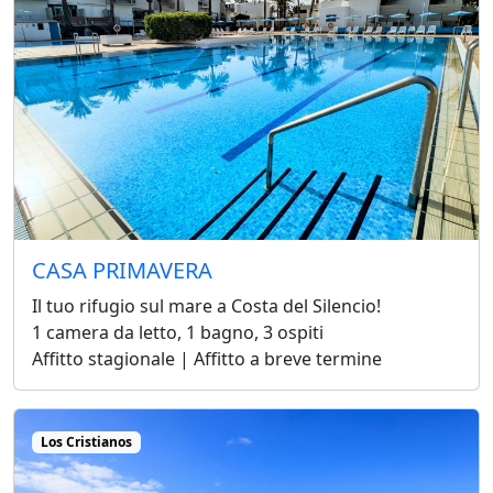
CASA PRIMAVERA
Il tuo rifugio sul mare a Costa del Silencio!
1 camera da letto, 1 bagno, 3 ospiti
Affitto stagionale | Affitto a breve termine
Los Cristianos