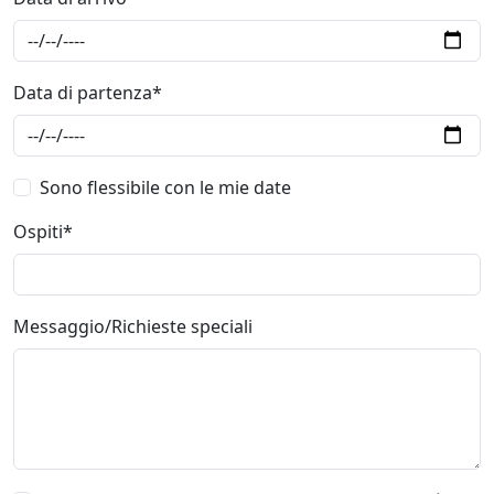
Data di partenza*
Sono flessibile con le mie date
Ospiti*
Messaggio/Richieste speciali