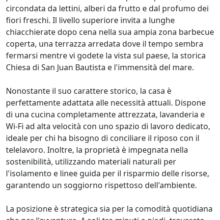
circondata da lettini, alberi da frutto e dal profumo dei
fiori freschi. Il livello superiore invita a lunghe
chiacchierate dopo cena nella sua ampia zona barbecue
coperta, una terrazza arredata dove il tempo sembra
fermarsi mentre vi godete la vista sul paese, la storica
Chiesa di San Juan Bautista e l'immensità del mare.
Nonostante il suo carattere storico, la casa è
perfettamente adattata alle necessità attuali. Dispone
di una cucina completamente attrezzata, lavanderia e
Wi-Fi ad alta velocità con uno spazio di lavoro dedicato,
ideale per chi ha bisogno di conciliare il riposo con il
telelavoro. Inoltre, la proprietà è impegnata nella
sostenibilità, utilizzando materiali naturali per
l'isolamento e linee guida per il risparmio delle risorse,
garantendo un soggiorno rispettoso dell'ambiente.
La posizione è strategica sia per la comodità quotidiana