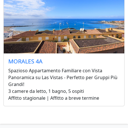
MORALES 4A
Spazioso Appartamento Familiare con Vista
Panoramica su Las Vistas - Perfetto per Gruppi Più
Grandi!
3 camere da letto, 1 bagno, 5 ospiti
Affitto stagionale | Affitto a breve termine