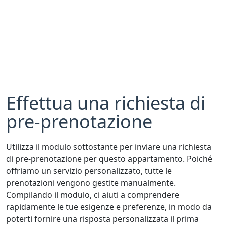
Effettua una richiesta di
pre-prenotazione
Utilizza il modulo sottostante per inviare una richiesta
di pre-prenotazione per questo appartamento. Poiché
offriamo un servizio personalizzato, tutte le
prenotazioni vengono gestite manualmente.
Compilando il modulo, ci aiuti a comprendere
rapidamente le tue esigenze e preferenze, in modo da
poterti fornire una risposta personalizzata il prima