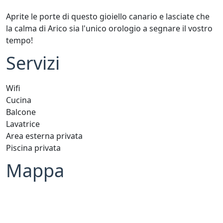
Aprite le porte di questo gioiello canario e lasciate che
la calma di Arico sia l'unico orologio a segnare il vostro
tempo!
Servizi
Wifi
Cucina
Balcone
Lavatrice
Area esterna privata
Piscina privata
Mappa