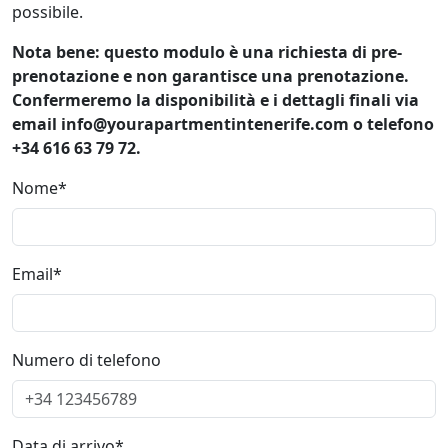
possibile.
Nota bene: questo modulo è una richiesta di pre-
prenotazione e non garantisce una prenotazione.
Confermeremo la disponibilità e i dettagli finali via
email info@yourapartmentintenerife.com o telefono
+34 616 63 79 72.
Nome*
Email*
Numero di telefono
Data di arrivo*