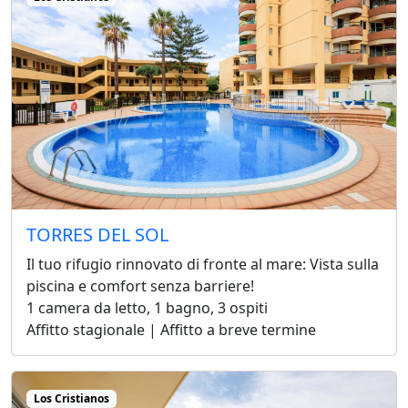
TORRES DEL SOL
Il tuo rifugio rinnovato di fronte al mare: Vista sulla
piscina e comfort senza barriere!
1 camera da letto, 1 bagno, 3 ospiti
Affitto stagionale | Affitto a breve termine
Los Cristianos