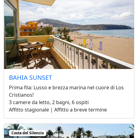
BAHIA SUNSET
Prima fila: Lusso e brezza marina nel cuore di Los
Cristianos!
3 camere da letto, 2 bagni, 6 ospiti
Affitto stagionale | Affitto a breve termine
Costa del Silencio