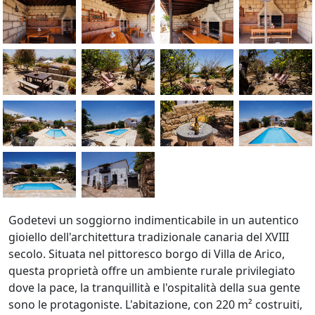
Godetevi un soggiorno indimenticabile in un autentico
gioiello dell'architettura tradizionale canaria del XVIII
secolo. Situata nel pittoresco borgo di Villa de Arico,
questa proprietà offre un ambiente rurale privilegiato
dove la pace, la tranquillità e l'ospitalità della sua gente
sono le protagoniste. L'abitazione, con 220 m² costruiti,