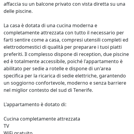
affaccia su un balcone privato con vista diretta su una
delle piscine.
La casa è dotata di una cucina moderna e
completamente attrezzata con tutto il necessario per
farti sentire come a casa, compresi utensili completi ed
elettrodomestici di qualità per preparare i tuoi piatti
preferiti. Il complesso dispone di reception, due piscine
ed è totalmente accessibile, poiché l'appartamento è
abilitato per sedie a rotelle e dispone di un'area
specifica per la ricarica di sedie elettriche, garantendo
un soggiorno confortevole, moderno e senza barriere
nel miglior contesto del sud di Tenerife.
L'appartamento è dotato di:
Cucina completamente attrezzata
TV
WiFi gratuito