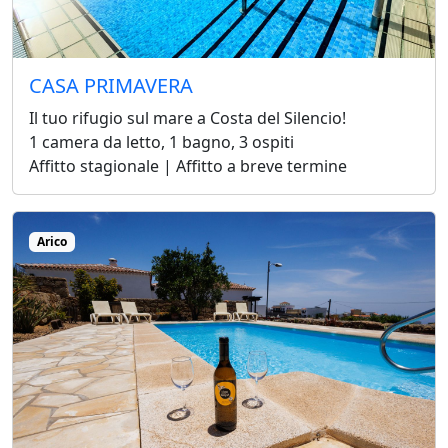
CASA PRIMAVERA
Il tuo rifugio sul mare a Costa del Silencio!
1 camera da letto, 1 bagno, 3 ospiti
Affitto stagionale | Affitto a breve termine
Arico