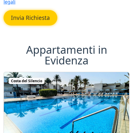
legali
Invia Richiesta
Appartamenti in
Evidenza
Costa del Silencio