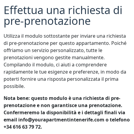
Effettua una richiesta di
pre-prenotazione
Utilizza il modulo sottostante per inviare una richiesta
di pre-prenotazione per questo appartamento. Poiché
offriamo un servizio personalizzato, tutte le
prenotazioni vengono gestite manualmente.
Compilando il modulo, ci aiuti a comprendere
rapidamente le tue esigenze e preferenze, in modo da
poterti fornire una risposta personalizzata il prima
possibile.
Nota bene: questo modulo è una richiesta di pre-
prenotazione e non garantisce una prenotazione.
Confermeremo la disponibilità e i dettagli finali via
email info@yourapartmentintenerife.com o telefono
+34 616 63 79 72.