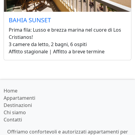
BAHIA SUNSET
Prima fila: Lusso e brezza marina nel cuore di Los
Cristianos!
3 camere da letto, 2 bagni, 6 ospiti
Affitto stagionale | Affitto a breve termine
Home
Appartamenti
Destinazioni
Chi siamo
Contatti
Offriamo confortevoli e autorizzati appartamenti per