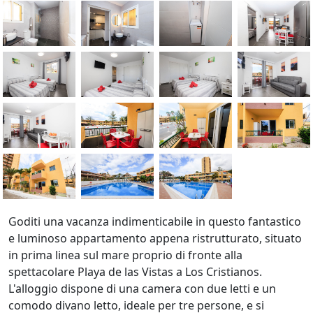
Goditi una vacanza indimenticabile in questo fantastico
e luminoso appartamento appena ristrutturato, situato
in prima linea sul mare proprio di fronte alla
spettacolare Playa de las Vistas a Los Cristianos.
L'alloggio dispone di una camera con due letti e un
comodo divano letto, ideale per tre persone, e si