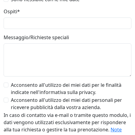
Ospiti*
Messaggio/Richieste speciali
Acconsento all'utilizzo dei miei dati per le finalità
indicate nell'informativa sulla privacy.
Acconsento all'utilizzo dei miei dati personali per
ricevere pubblicità dalla vostra azienda.
In caso di contatto via e-mail o tramite questo modulo, i
dati vengono utilizzati esclusivamente per rispondere
alla tua richiesta o gestire la tua prenotazione.
Note