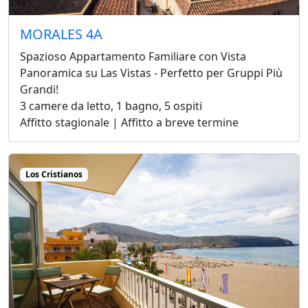
MORALES 4A
Spazioso Appartamento Familiare con Vista
Panoramica su Las Vistas - Perfetto per Gruppi Più
Grandi!
3 camere da letto, 1 bagno, 5 ospiti
Affitto stagionale | Affitto a breve termine
Los Cristianos