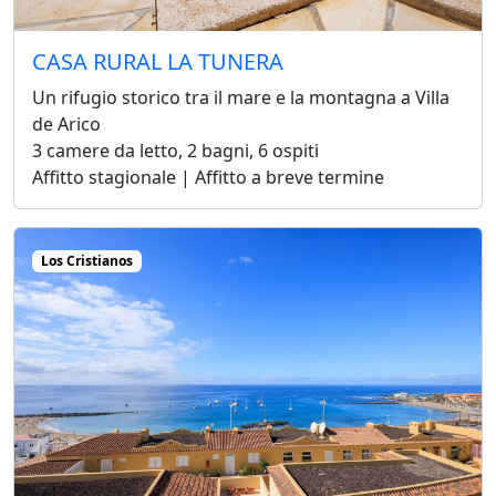
CASA RURAL LA TUNERA
Un rifugio storico tra il mare e la montagna a Villa
de Arico
3 camere da letto, 2 bagni, 6 ospiti
Affitto stagionale | Affitto a breve termine
Los Cristianos