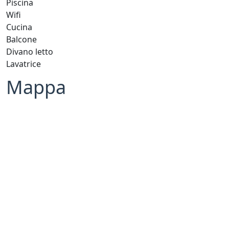
Piscina
Wifi
Cucina
Balcone
Divano letto
Lavatrice
Mappa