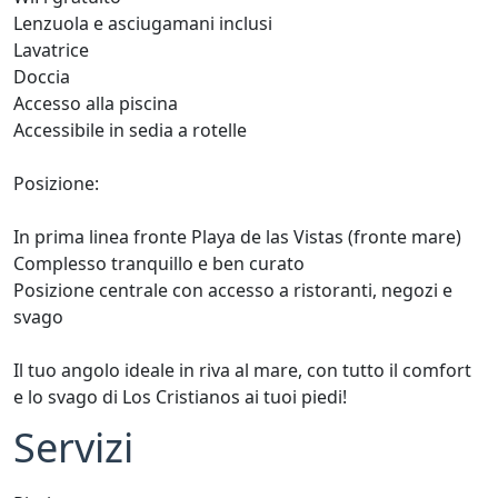
Lenzuola e asciugamani inclusi
Lavatrice
Doccia
Accesso alla piscina
Accessibile in sedia a rotelle
Posizione:
In prima linea fronte Playa de las Vistas (fronte mare)
Complesso tranquillo e ben curato
Posizione centrale con accesso a ristoranti, negozi e
svago
Il tuo angolo ideale in riva al mare, con tutto il comfort
e lo svago di Los Cristianos ai tuoi piedi!
Servizi