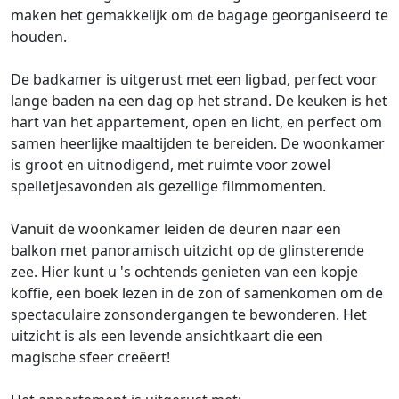
maken het gemakkelijk om de bagage georganiseerd te
houden.
De badkamer is uitgerust met een ligbad, perfect voor
lange baden na een dag op het strand. De keuken is het
hart van het appartement, open en licht, en perfect om
samen heerlijke maaltijden te bereiden. De woonkamer
is groot en uitnodigend, met ruimte voor zowel
spelletjesavonden als gezellige filmmomenten.
Vanuit de woonkamer leiden de deuren naar een
balkon met panoramisch uitzicht op de glinsterende
zee. Hier kunt u 's ochtends genieten van een kopje
koffie, een boek lezen in de zon of samenkomen om de
spectaculaire zonsondergangen te bewonderen. Het
uitzicht is als een levende ansichtkaart die een
magische sfeer creëert!