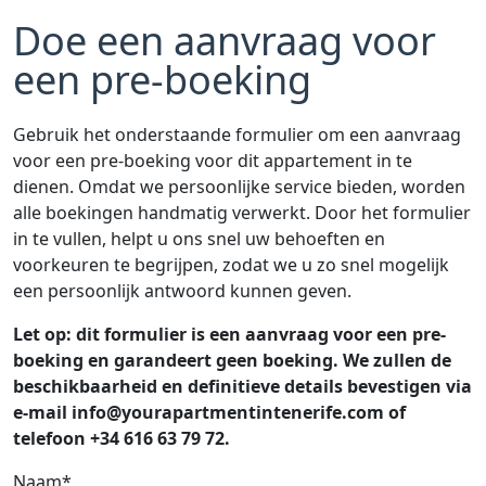
Doe een aanvraag voor
een pre-boeking
Gebruik het onderstaande formulier om een aanvraag
voor een pre-boeking voor dit appartement in te
dienen. Omdat we persoonlijke service bieden, worden
alle boekingen handmatig verwerkt. Door het formulier
in te vullen, helpt u ons snel uw behoeften en
voorkeuren te begrijpen, zodat we u zo snel mogelijk
een persoonlijk antwoord kunnen geven.
Let op: dit formulier is een aanvraag voor een pre-
boeking en garandeert geen boeking. We zullen de
beschikbaarheid en definitieve details bevestigen via
e-mail info@yourapartmentintenerife.com of
telefoon +34 616 63 79 72.
Naam*