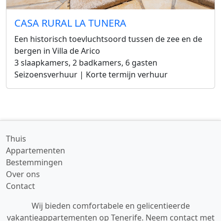
CASA RURAL LA TUNERA
Een historisch toevluchtsoord tussen de zee en de
bergen in Villa de Arico
3 slaapkamers, 2 badkamers, 6 gasten
Seizoensverhuur | Korte termijn verhuur
Thuis
Appartementen
Bestemmingen
Over ons
Contact
Wij bieden comfortabele en gelicentieerde
vakantieappartementen op Tenerife. Neem contact met