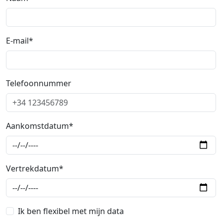
E-mail*
Telefoonnummer
Aankomstdatum*
Vertrekdatum*
Ik ben flexibel met mijn data