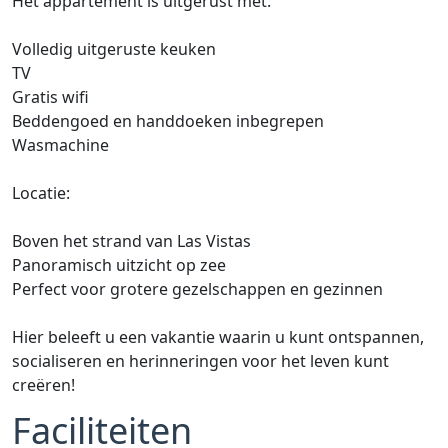
Het appartement is uitgerust met:
Volledig uitgeruste keuken
TV
Gratis wifi
Beddengoed en handdoeken inbegrepen
Wasmachine
Locatie:
Boven het strand van Las Vistas
Panoramisch uitzicht op zee
Perfect voor grotere gezelschappen en gezinnen
Hier beleeft u een vakantie waarin u kunt ontspannen,
socialiseren en herinneringen voor het leven kunt
creëren!
Faciliteiten