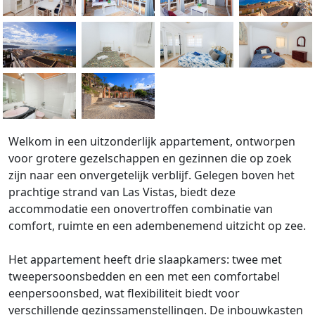
Welkom in een uitzonderlijk appartement, ontworpen
voor grotere gezelschappen en gezinnen die op zoek
zijn naar een onvergetelijk verblijf. Gelegen boven het
prachtige strand van Las Vistas, biedt deze
accommodatie een onovertroffen combinatie van
comfort, ruimte en een adembenemend uitzicht op zee.
Het appartement heeft drie slaapkamers: twee met
tweepersoonsbedden en een met een comfortabel
eenpersoonsbed, wat flexibiliteit biedt voor
verschillende gezinssamenstellingen. De inbouwkasten