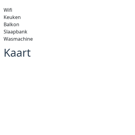
Wifi
Keuken
Balkon
Slaapbank
Wasmachine
Kaart