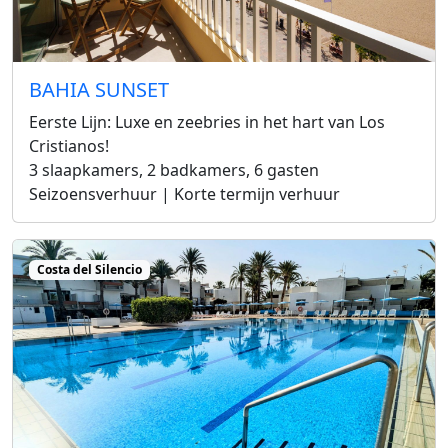
BAHIA SUNSET
Eerste Lijn: Luxe en zeebries in het hart van Los
Cristianos!
3 slaapkamers, 2 badkamers, 6 gasten
Seizoensverhuur | Korte termijn verhuur
Costa del Silencio