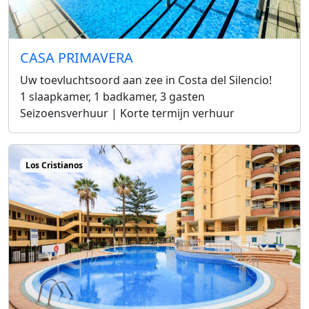
CASA PRIMAVERA
Uw toevluchtsoord aan zee in Costa del Silencio!
1 slaapkamer, 1 badkamer, 3 gasten
Seizoensverhuur | Korte termijn verhuur
Los Cristianos