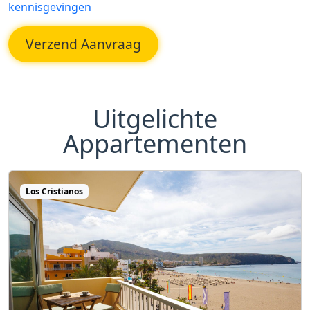
kennisgevingen
Verzend Aanvraag
Uitgelichte
Appartementen
Los Cristianos