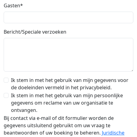
Gasten*
Bericht/Speciale verzoeken
Ik stem in met het gebruik van mijn gegevens voor
de doeleinden vermeld in het privacybeleid.
Ik stem in met het gebruik van mijn persoonlijke
gegevens om reclame van uw organisatie te
ontvangen.
Bij contact via e-mail of dit formulier worden de
gegevens uitsluitend gebruikt om uw vraag te
beantwoorden of uw boeking te beheren.
Juridische