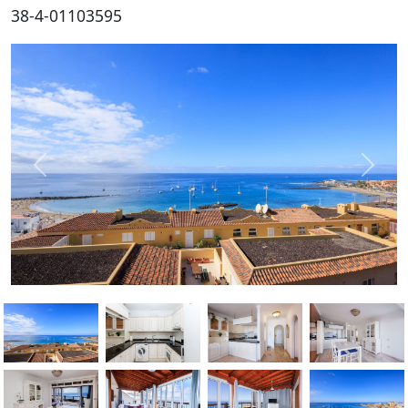
38-4-01103595