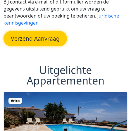
Bij contact via e-mail of dit formulier worden de
gegevens uitsluitend gebruikt om uw vraag te
beantwoorden of uw boeking te beheren.
Juridische
kennisgevingen
Verzend Aanvraag
Uitgelichte
Appartementen
Arico