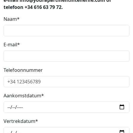
telefoon +34 616 63 79 72.
Naam*
E-mail*
Telefoonnummer
Aankomstdatum*
Vertrekdatum*