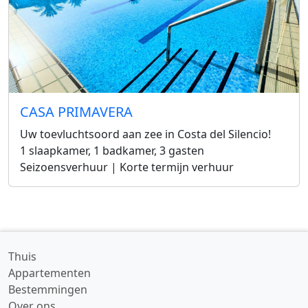
CASA PRIMAVERA
Uw toevluchtsoord aan zee in Costa del Silencio!
1 slaapkamer, 1 badkamer, 3 gasten
Seizoensverhuur | Korte termijn verhuur
Thuis
Appartementen
Bestemmingen
Over ons