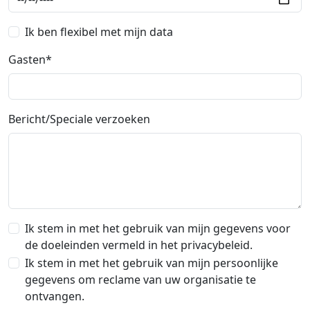
Ik ben flexibel met mijn data
Gasten*
Bericht/Speciale verzoeken
Ik stem in met het gebruik van mijn gegevens voor
de doeleinden vermeld in het privacybeleid.
Ik stem in met het gebruik van mijn persoonlijke
gegevens om reclame van uw organisatie te
ontvangen.