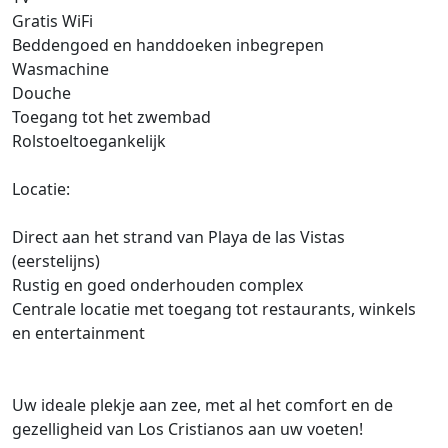
Gratis WiFi
Beddengoed en handdoeken inbegrepen
Wasmachine
Douche
Toegang tot het zwembad
Rolstoeltoegankelijk
Locatie:
Direct aan het strand van Playa de las Vistas
(eerstelijns)
Rustig en goed onderhouden complex
Centrale locatie met toegang tot restaurants, winkels
en entertainment
Uw ideale plekje aan zee, met al het comfort en de
gezelligheid van Los Cristianos aan uw voeten!