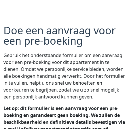
Doe een aanvraag voor
een pre-boeking
Gebruik het onderstaande formulier om een aanvraag
voor een pre-boeking voor dit appartement in te
dienen. Omdat we persoonlijke service bieden, worden
alle boekingen handmatig verwerkt. Door het formulier
in te vullen, helpt u ons snel uw behoeften en
voorkeuren te begrijpen, zodat we u zo snel mogelijk
een persoonlijk antwoord kunnen geven.
Let op: dit formulier is een aanvraag voor een pre-
boeking en garandeert geen boeking. We zullen de
beschikbaarheid en definitieve details bevestigen via
e-mail info@yourapartmentintenerife.com of