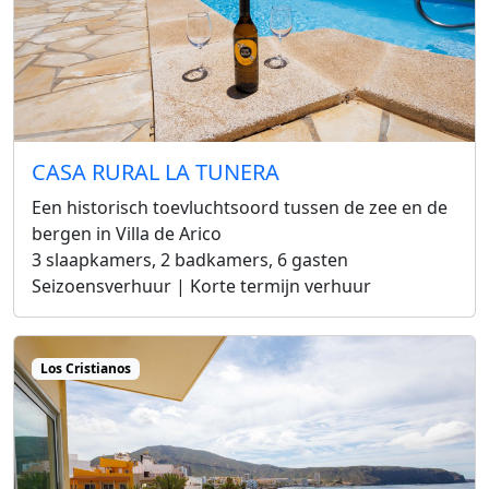
CASA RURAL LA TUNERA
Een historisch toevluchtsoord tussen de zee en de
bergen in Villa de Arico
3 slaapkamers, 2 badkamers, 6 gasten
Seizoensverhuur | Korte termijn verhuur
Los Cristianos