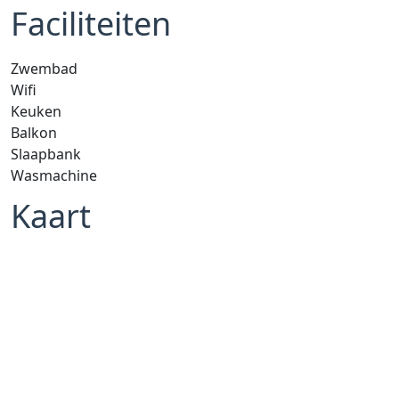
Faciliteiten
Zwembad
Wifi
Keuken
Balkon
Slaapbank
Wasmachine
Kaart