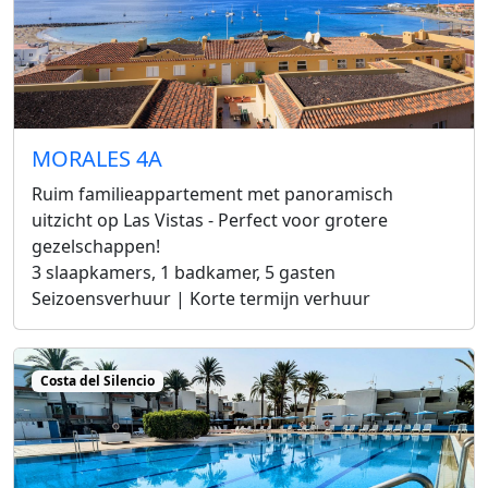
MORALES 4A
Ruim familieappartement met panoramisch
uitzicht op Las Vistas - Perfect voor grotere
gezelschappen!
3 slaapkamers, 1 badkamer, 5 gasten
Seizoensverhuur | Korte termijn verhuur
Costa del Silencio