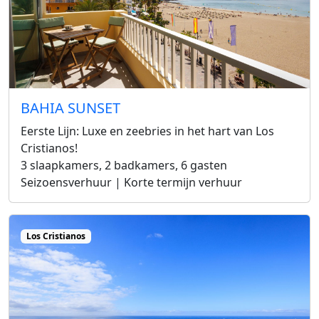
BAHIA SUNSET
Eerste Lijn: Luxe en zeebries in het hart van Los
Cristianos!
3 slaapkamers, 2 badkamers, 6 gasten
Seizoensverhuur | Korte termijn verhuur
Los Cristianos