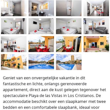
Geniet van een onvergetelijke vakantie in dit
fantastische en lichte, onlangs gerenoveerde
appartement, direct aan de kust gelegen tegenover het
spectaculaire Playa de las Vistas in Los Cristianos. De
accommodatie beschikt over een slaapkamer met twee
bedden en een comfortabele slaapbank, ideaal voor