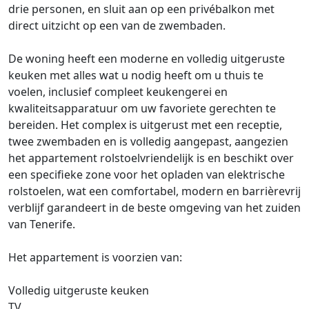
drie personen, en sluit aan op een privébalkon met
direct uitzicht op een van de zwembaden.
De woning heeft een moderne en volledig uitgeruste
keuken met alles wat u nodig heeft om u thuis te
voelen, inclusief compleet keukengerei en
kwaliteitsapparatuur om uw favoriete gerechten te
bereiden. Het complex is uitgerust met een receptie,
twee zwembaden en is volledig aangepast, aangezien
het appartement rolstoelvriendelijk is en beschikt over
een specifieke zone voor het opladen van elektrische
rolstoelen, wat een comfortabel, modern en barrièrevrij
verblijf garandeert in de beste omgeving van het zuiden
van Tenerife.
Het appartement is voorzien van:
Volledig uitgeruste keuken
TV